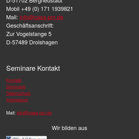
Mobil +49 (0) 171 1939821
Mail:
info@casa-pm.de
Geschäftsanschrift:
Zur Vogelstange 5
D-57489 Drolshagen
Seminare Kontakt
Kontakt
Seminare
Datenschutz
Impressum
Mail:
info@casa-pm.de
Wir bilden aus