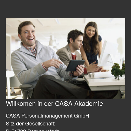
Willkomen in der CASA Akademie
CASA Personalmanagement GmbH
Sitz der Gesellschaft:
D-51702 Bergneustadt