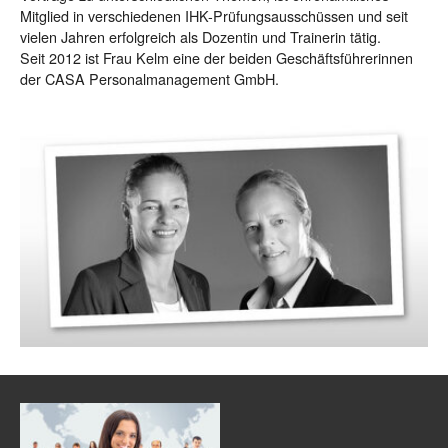
Mitglied in verschiedenen IHK-Prüfungsausschüssen und seit
vielen Jahren erfolgreich als Dozentin und Trainerin tätig.
Seit 2012 ist Frau Kelm eine der beiden Geschäftsführerinnen
der CASA Personalmanagement GmbH.